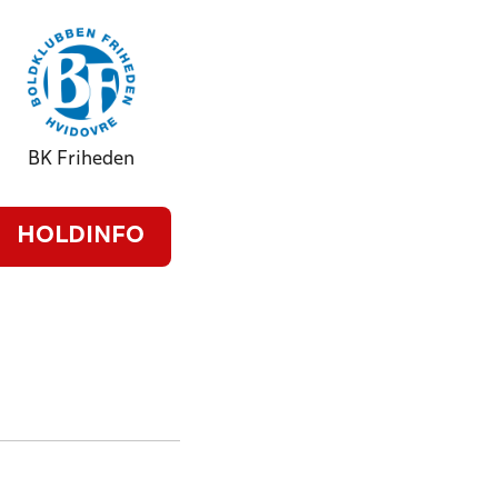
BK Friheden
HOLDINFO