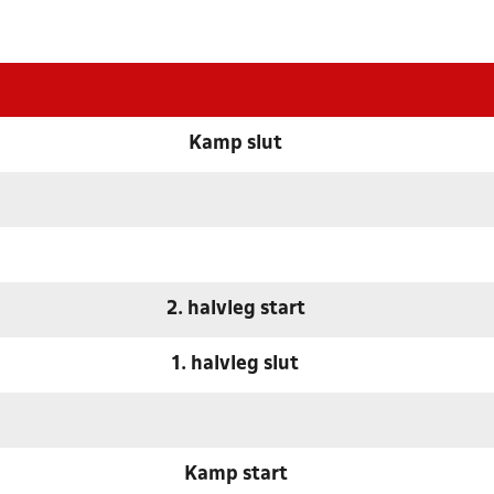
Kamp slut
2. halvleg start
1. halvleg slut
Kamp start