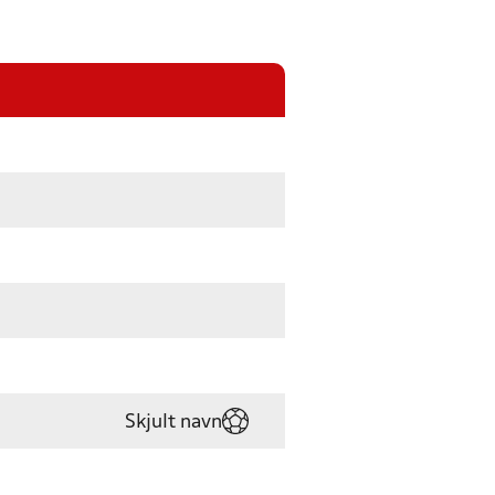
Skjult navn