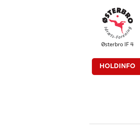
Østerbro IF 4
HOLDINFO