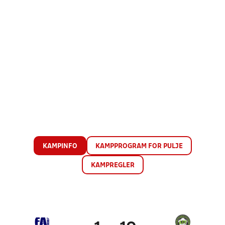
KAMPINFO
KAMPPROGRAM FOR PULJE
KAMPREGLER