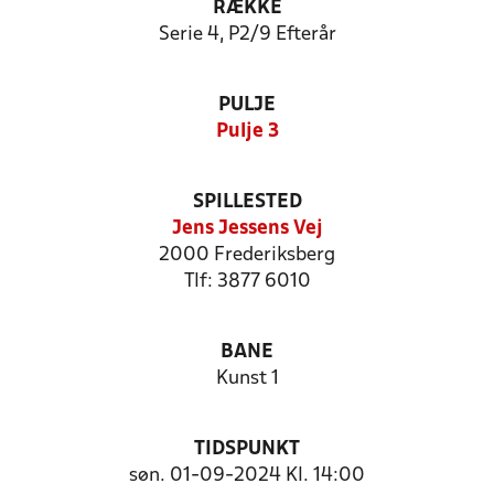
RÆKKE
Serie 4, P2/9 Efterår
PULJE
Pulje 3
SPILLESTED
Jens Jessens Vej
2000 Frederiksberg
Tlf: 3877 6010
BANE
Kunst 1
TIDSPUNKT
søn. 01-09-2024 Kl. 14:00