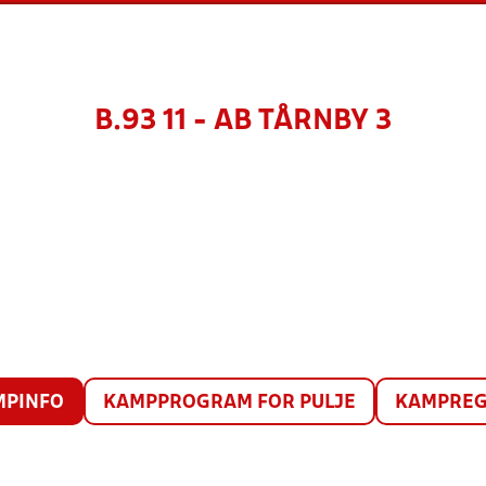
B.93 11 - AB TÅRNBY 3
MPINFO
KAMPPROGRAM FOR PULJE
KAMPREG