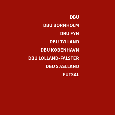
DBU
DBU BORNHOLM
DBU FYN
DBU JYLLAND
DBU KØBENHAVN
DBU LOLLAND-FALSTER
DBU SJÆLLAND
FUTSAL