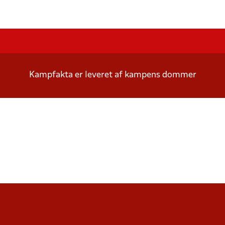
Kampfakta er leveret af kampens dommer