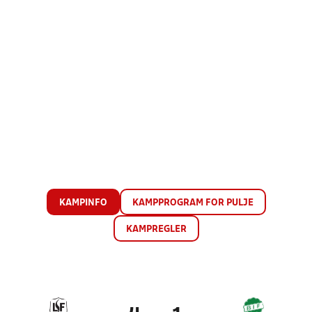
KAMPINFO
KAMPPROGRAM FOR PULJE
KAMPREGLER