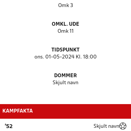
Omk 3
OMKL. UDE
Omk 11
TIDSPUNKT
ons. 01-05-2024 Kl. 18:00
DOMMER
Skjult navn
KAMPFAKTA
Skjult navn
'52