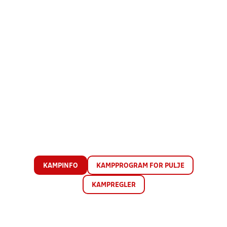
KAMPINFO
KAMPPROGRAM FOR PULJE
KAMPREGLER