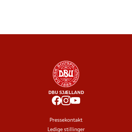
DBU SJÆLLAND
Pressekontakt
Ledige stillinger