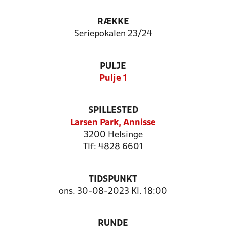
RÆKKE
Seriepokalen 23/24
PULJE
Pulje 1
SPILLESTED
Larsen Park, Annisse
3200 Helsinge
Tlf: 4828 6601
TIDSPUNKT
ons. 30-08-2023 Kl. 18:00
RUNDE