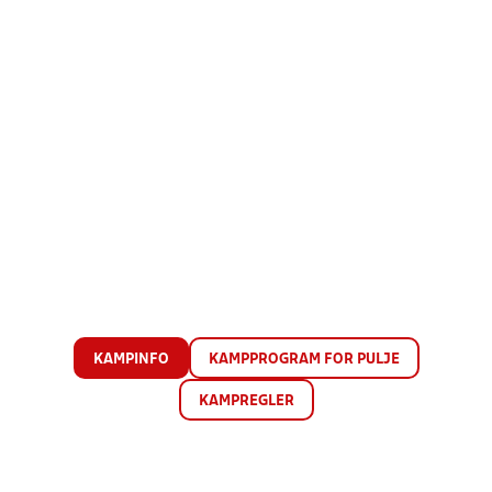
KAMPINFO
KAMPPROGRAM FOR PULJE
KAMPREGLER