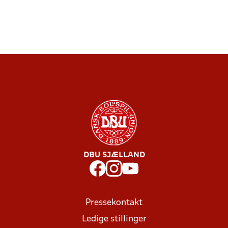
DBU SJÆLLAND
Pressekontakt
Ledige stillinger