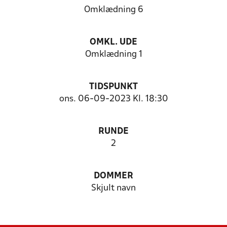
Omklædning 6
OMKL. UDE
Omklædning 1
TIDSPUNKT
ons. 06-09-2023 Kl. 18:30
RUNDE
2
DOMMER
Skjult navn