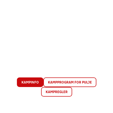
KAMPINFO
KAMPPROGRAM FOR PULJE
KAMPREGLER