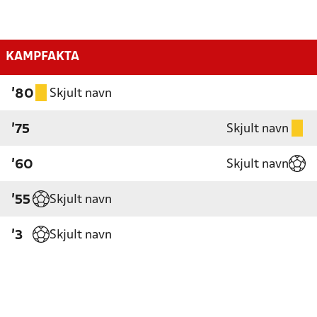
KAMPFAKTA
Skjult navn
'80
Skjult navn
'75
Skjult navn
'60
Skjult navn
'55
Skjult navn
'3