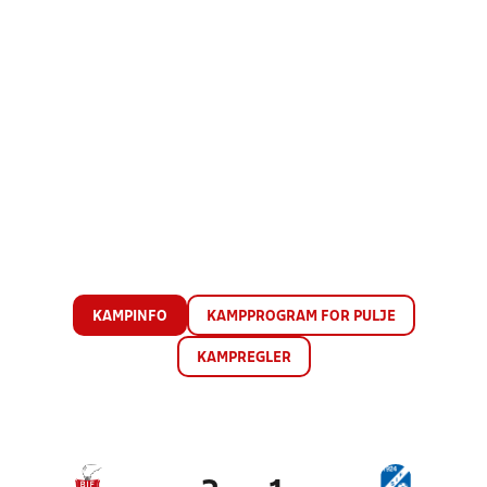
KAMPINFO
KAMPPROGRAM FOR PULJE
KAMPREGLER