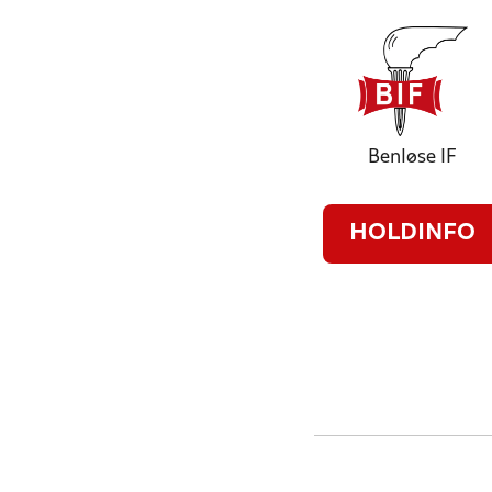
Benløse IF
HOLDINFO