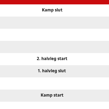
Kamp slut
2. halvleg start
1. halvleg slut
Kamp start