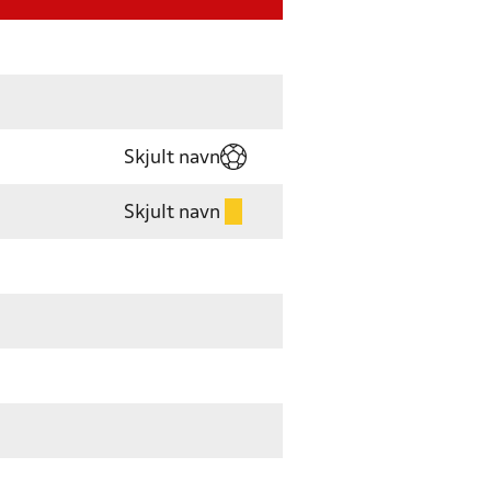
Skjult navn
Skjult navn