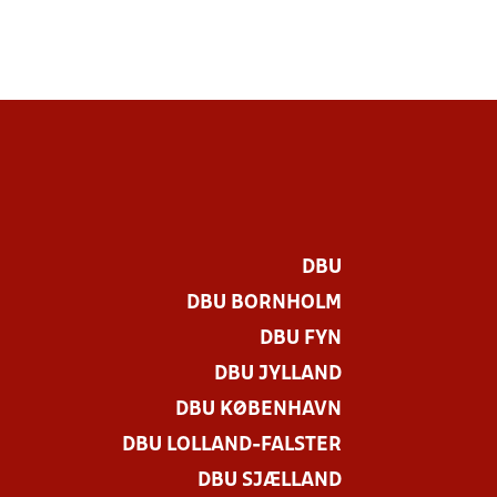
DBU
DBU BORNHOLM
DBU FYN
DBU JYLLAND
DBU KØBENHAVN
DBU LOLLAND-FALSTER
DBU SJÆLLAND