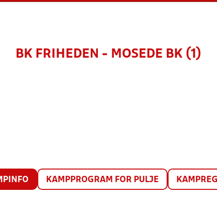
BK FRIHEDEN - MOSEDE BK (1)
MPINFO
KAMPPROGRAM FOR PULJE
KAMPREG