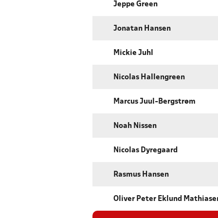
Jeppe Green
Jonatan Hansen
Mickie Juhl
Nicolas Hallengreen
Marcus Juul-Bergstrøm
Noah Nissen
Nicolas Dyregaard
Rasmus Hansen
Oliver Peter Eklund Mathiase