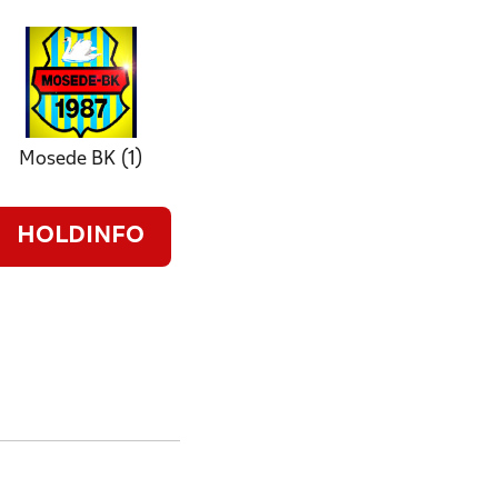
Mosede BK (1)
HOLDINFO