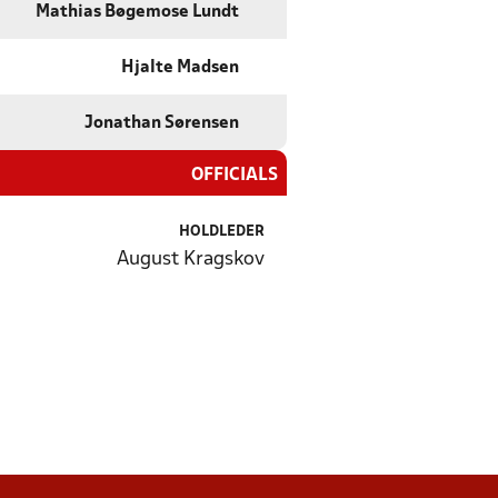
Mathias Bøgemose Lundt
Hjalte Madsen
Jonathan Sørensen
OFFICIALS
HOLDLEDER
August Kragskov