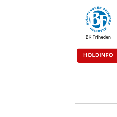
BK Friheden
HOLDINFO