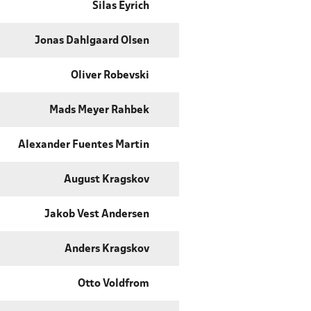
Silas Eyrich
Jonas Dahlgaard Olsen
Oliver Robevski
Mads Meyer Rahbek
Alexander Fuentes Martin
August Kragskov
Jakob Vest Andersen
Anders Kragskov
Otto Voldfrom