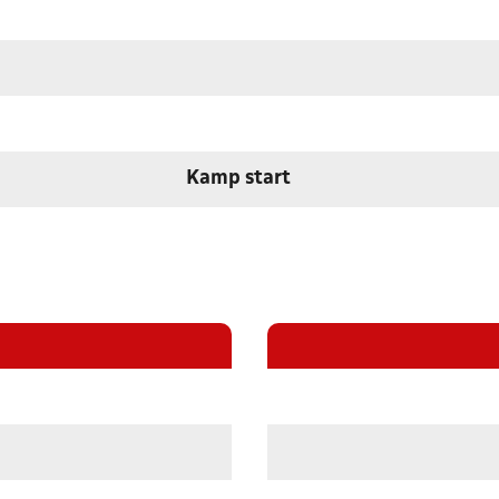
Kamp start