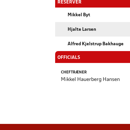
RESERVER
Mikkel Byt
Hjalte Larsen
Alfred Kjelstrup Bakhauge
OFFICIALS
CHEFTRÆNER
Mikkel Hauerberg Hansen