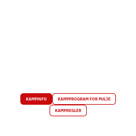
KAMPINFO
KAMPPROGRAM FOR PULJE
KAMPREGLER