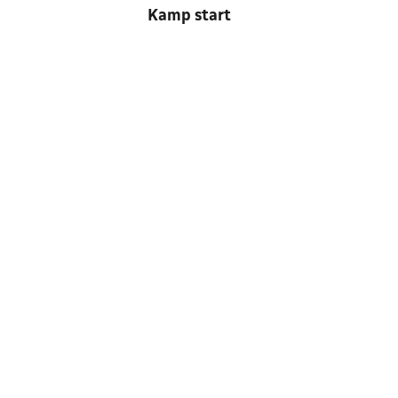
Kamp start