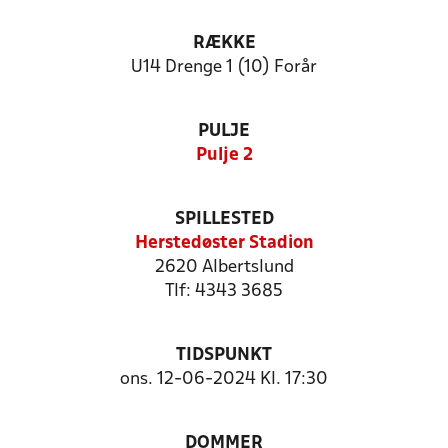
RÆKKE
U14 Drenge 1 (10) Forår
PULJE
Pulje 2
SPILLESTED
Herstedøster Stadion
2620 Albertslund
Tlf: 4343 3685
TIDSPUNKT
ons. 12-06-2024 Kl. 17:30
DOMMER