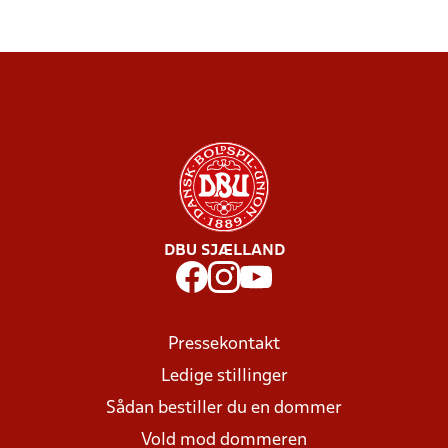
DBU SJÆLLAND
Pressekontakt
Ledige stillinger
Sådan bestiller du en dommer
Vold mod dommeren