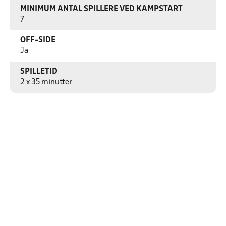
MINIMUM ANTAL SPILLERE VED KAMPSTART
7
OFF-SIDE
Ja
SPILLETID
2 x 35 minutter