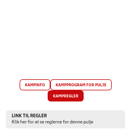
KAMPINFO
KAMPPROGRAM FOR PULJE
KAMPREGLER
LINK TIL REGLER
Klik her for at se reglerne for denne pulje