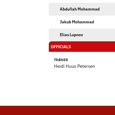
Abdullah Mohammad
Jakub Mohammad
Elias Lupnov
OFFICIALS
TRÆNER
Heidi Huus Petersen