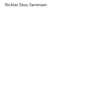
Nicklas Skou Sørensen