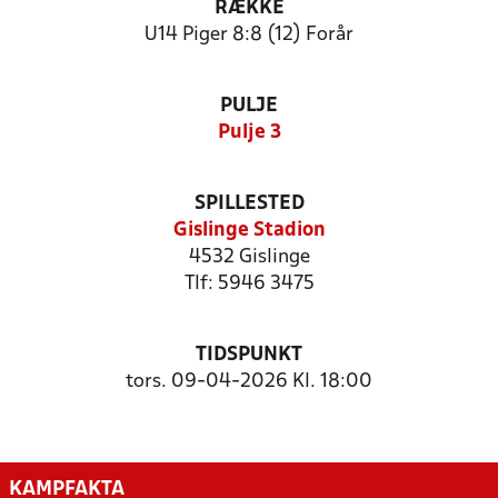
RÆKKE
U14 Piger 8:8 (12) Forår
PULJE
Pulje 3
SPILLESTED
Gislinge Stadion
4532 Gislinge
Tlf: 5946 3475
TIDSPUNKT
tors. 09-04-2026 Kl. 18:00
KAMPFAKTA