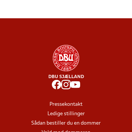
DBU SJÆLLAND
Pressekontakt
Ledige stillinger
Sådan bestiller du en dommer