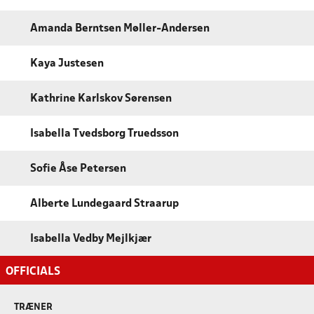
Amanda Berntsen Møller-Andersen
Kaya Justesen
Kathrine Karlskov Sørensen
Isabella Tvedsborg Truedsson
Sofie Åse Petersen
Alberte Lundegaard Straarup
Isabella Vedby Mejlkjær
OFFICIALS
TRÆNER