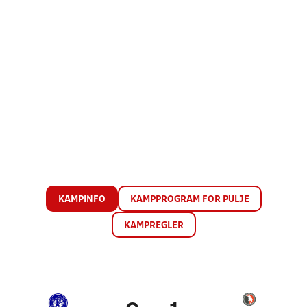
KAMPINFO
KAMPPROGRAM FOR PULJE
KAMPREGLER