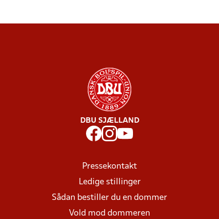
DBU SJÆLLAND
Pressekontakt
Ledige stillinger
Sådan bestiller du en dommer
Vold mod dommeren