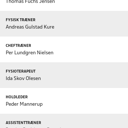
Thomas Fuchs Jensen
FYSISK TRÆNER
Andreas Gulstad Kure
CHEFTRÆNER
Per Lundgren Nielsen
FYSIOTERAPEUT
Ida Skov Olesen
HOLDLEDER
Peder Mannerup
ASSISTENTTRÆNER