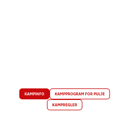
KAMPINFO
KAMPPROGRAM FOR PULJE
KAMPREGLER