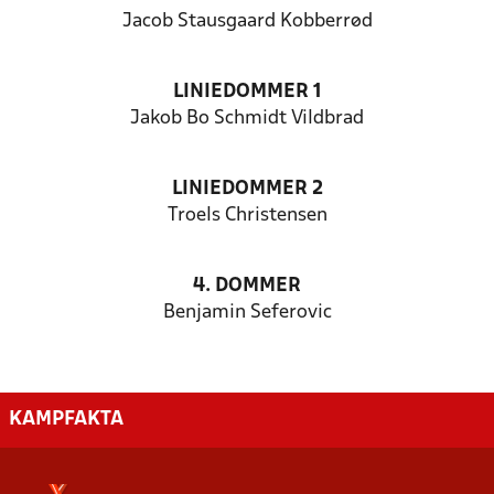
Jacob Stausgaard Kobberrød
LINIEDOMMER 1
Jakob Bo Schmidt Vildbrad
LINIEDOMMER 2
Troels Christensen
4. DOMMER
Benjamin Seferovic
KAMPFAKTA