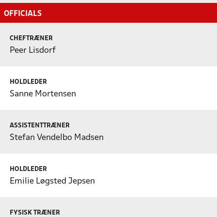
OFFICIALS
CHEFTRÆNER
Peer Lisdorf
HOLDLEDER
Sanne Mortensen
ASSISTENTTRÆNER
Stefan Vendelbo Madsen
HOLDLEDER
Emilie Løgsted Jepsen
FYSISK TRÆNER