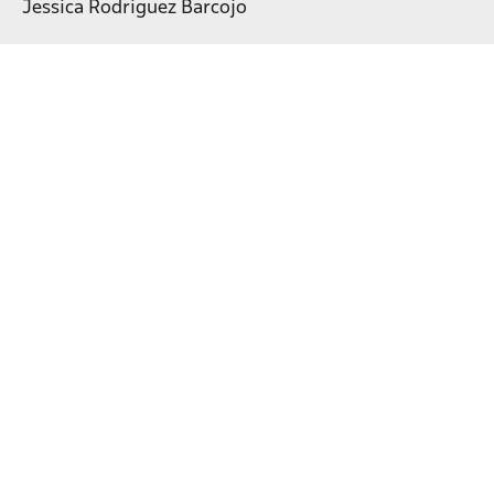
Jessica Rodriguez Barcojo