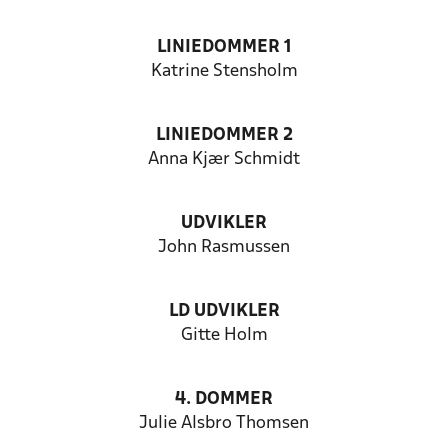
LINIEDOMMER 1
Katrine Stensholm
LINIEDOMMER 2
Anna Kjær Schmidt
UDVIKLER
John Rasmussen
LD UDVIKLER
Gitte Holm
4. DOMMER
Julie Alsbro Thomsen