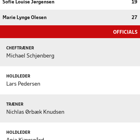
Sofie Louise Jørgensen
19
Marie Lynge Olesen
27
OFFICIALS
CHEFTRÆNER
Michael Schjønberg
HOLDLEDER
Lars Pedersen
TRÆNER
Nichlas Ørbæk Knudsen
HOLDLEDER