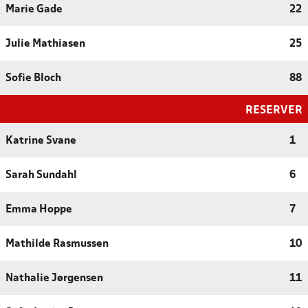
Marie Gade
22
Julie Mathiasen
25
Sofie Bloch
88
RESERVER
Katrine Svane
1
Sarah Sundahl
6
Emma Hoppe
7
Mathilde Rasmussen
10
Nathalie Jørgensen
11