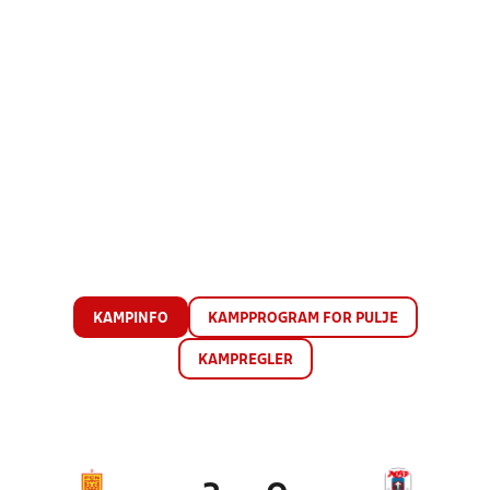
KAMPINFO
KAMPPROGRAM FOR PULJE
KAMPREGLER