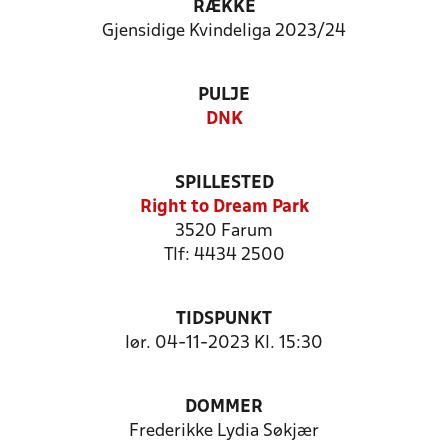
RÆKKE
Gjensidige Kvindeliga 2023/24
PULJE
DNK
SPILLESTED
Right to Dream Park
3520 Farum
Tlf: 4434 2500
TIDSPUNKT
lør. 04-11-2023 Kl. 15:30
DOMMER
Frederikke Lydia Søkjær