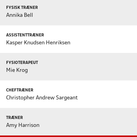
FYSISK TRÆNER
Annika Bell
ASSISTENTTRÆNER
Kasper Knudsen Henriksen
FYSIOTERAPEUT
Mie Krog
CHEFTRÆNER
Christopher Andrew Sargeant
TRÆNER
Amy Harrison