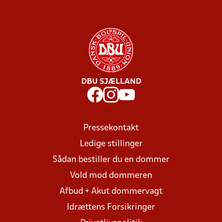
DBU SJÆLLAND
Pressekontakt
Ledige stillinger
Sådan bestiller du en dommer
Vold mod dommeren
Afbud + Akut dommervagt
Idrættens Forsikringer