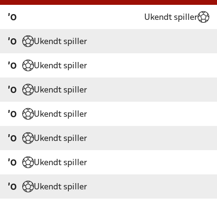
Ukendt spiller
'0
Ukendt spiller
'0
Ukendt spiller
'0
Ukendt spiller
'0
Ukendt spiller
'0
Ukendt spiller
'0
Ukendt spiller
'0
Ukendt spiller
'0