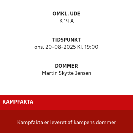
OMKL. UDE
K 14 A
TIDSPUNKT
ons. 20-08-2025 Kl. 19:00
DOMMER
Martin Skytte Jensen
KAMPFAKTA
Kampfakta er leveret af kampens dommer