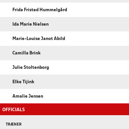
Frida Fristed Hummelgård
Ida Marie Nielsen
Marie-Louise Janot Abild
Camilla Brink
Julie Stoltenborg
Elke Tijink
Amalie Jensen
OFFICIALS
TRÆNER