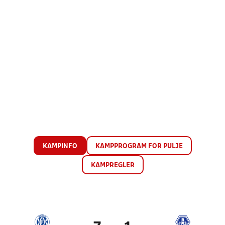
KAMPINFO
KAMPPROGRAM FOR PULJE
KAMPREGLER