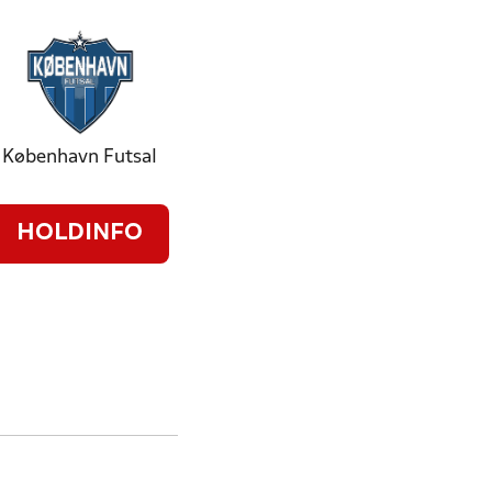
København Futsal
HOLDINFO