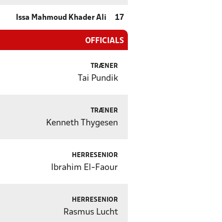
Issa Mahmoud Khader Ali
17
OFFICIALS
TRÆNER
Tai Pundik
TRÆNER
Kenneth Thygesen
HERRESENIOR
Ibrahim El-Faour
HERRESENIOR
Rasmus Lucht