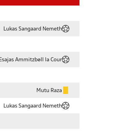
Lukas Sangaard Nemeth
Esajas Ammitzbøll la Cour
Mutu Raza
Lukas Sangaard Nemeth