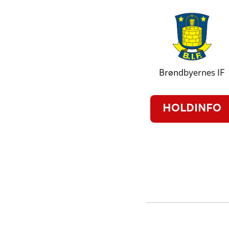
Brøndbyernes IF
HOLDINFO