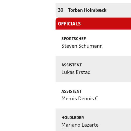
30
Torben Holmbæck
OFFICIALS
SPORTSCHEF
Steven Schumann
ASSISTENT
Lukas Erstad
ASSISTENT
Memis Dennis C
HOLDLEDER
Mariano Lazarte