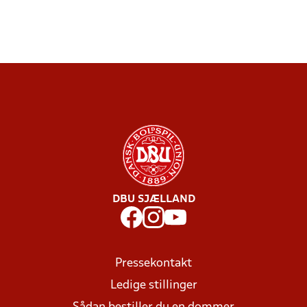
DBU SJÆLLAND
Pressekontakt
Ledige stillinger