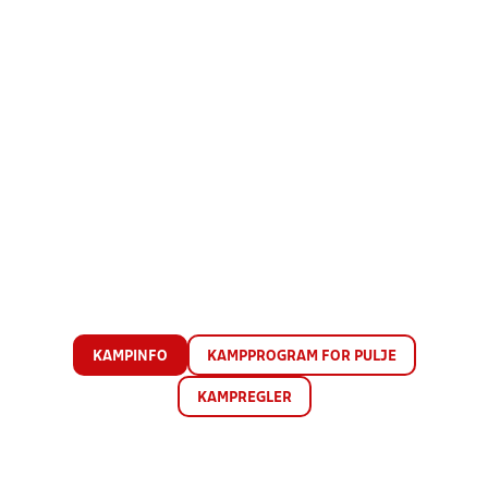
KAMPINFO
KAMPPROGRAM FOR PULJE
KAMPREGLER