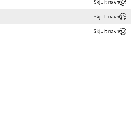
Skjult navn
Skjult navn
Skjult navn