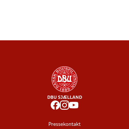
DBU SJÆLLAND
Pressekontakt