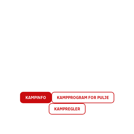
KAMPINFO
KAMPPROGRAM FOR PULJE
KAMPREGLER