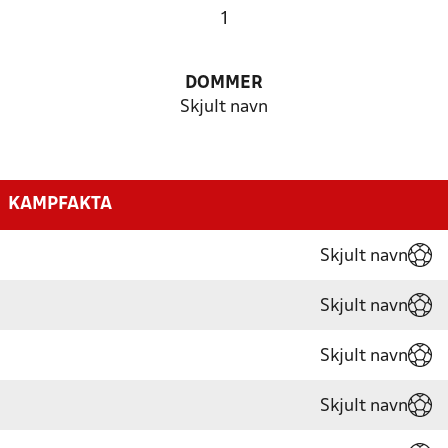
1
DOMMER
Skjult navn
KAMPFAKTA
Skjult navn
Skjult navn
Skjult navn
Skjult navn