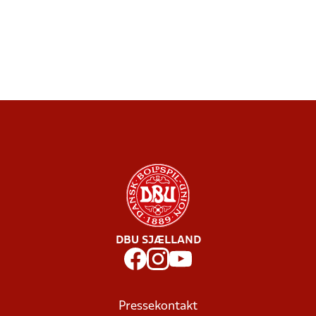
DBU SJÆLLAND
Pressekontakt