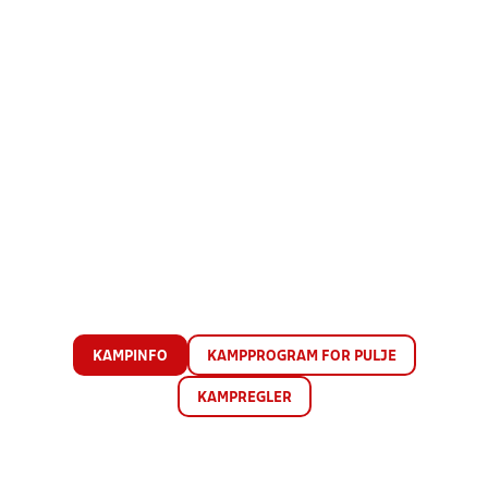
KAMPINFO
KAMPPROGRAM FOR PULJE
KAMPREGLER