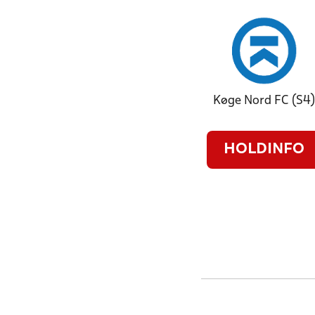
Køge Nord FC (S4
HOLDINFO