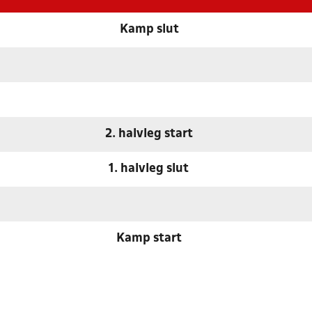
Kamp slut
2. halvleg start
1. halvleg slut
Kamp start