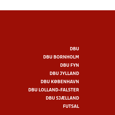
DBU
DBU BORNHOLM
DBU FYN
DBU JYLLAND
DBU KØBENHAVN
DBU LOLLAND-FALSTER
DBU SJÆLLAND
FUTSAL