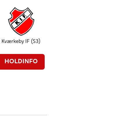
Kværkeby IF (S3)
HOLDINFO