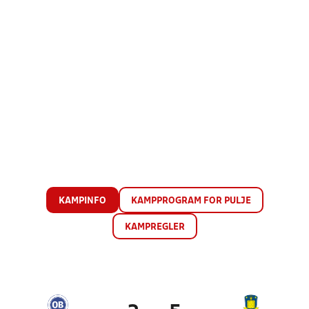
KAMPINFO
KAMPPROGRAM FOR PULJE
KAMPREGLER