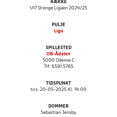
RÆKKE
U17 Drenge Ligaen 2024/25
PULJE
Liga
SPILLESTED
OB-Ådalen
5000 Odense C
Tlf: 6591 5765
TIDSPUNKT
tirs. 20-05-2025 Kl. 14:00
DOMMER
Sebastian Jensby