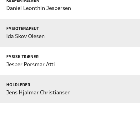
KEEPERTRÆNER
Daniel Leonthin Jespersen
FYSIOTERAPEUT
Ida Skov Olesen
FYSISK TRÆNER
Jesper Porsmar Atti
HOLDLEDER
Jens Hjalmar Christiansen