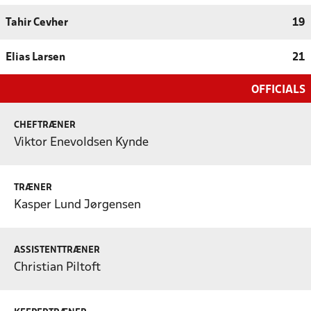
Tahir Cevher
19
Elias Larsen
21
OFFICIALS
CHEFTRÆNER
Viktor Enevoldsen Kynde
TRÆNER
Kasper Lund Jørgensen
ASSISTENTTRÆNER
Christian Piltoft