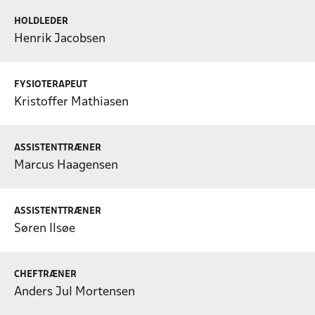
HOLDLEDER
Henrik Jacobsen
FYSIOTERAPEUT
Kristoffer Mathiasen
ASSISTENTTRÆNER
Marcus Haagensen
ASSISTENTTRÆNER
Søren Ilsøe
CHEFTRÆNER
Anders Jul Mortensen