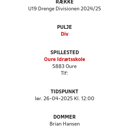
RÆKKE
U19 Drenge Divisionen 2024/25
PULJE
Div
SPILLESTED
Oure Idrætsskole
5883 Oure
Tlf:
TIDSPUNKT
lør. 26-04-2025 Kl. 12:00
DOMMER
Brian Hansen