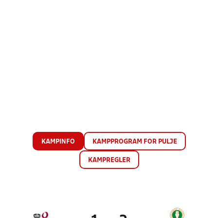
KAMPINFO
KAMPPROGRAM FOR PULJE
KAMPREGLER