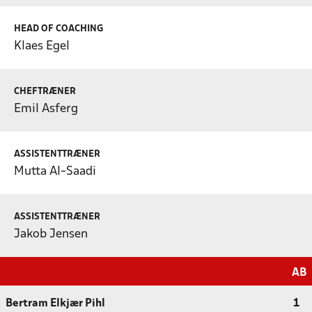
HEAD OF COACHING
Klaes Egel
CHEFTRÆNER
Emil Asferg
ASSISTENTTRÆNER
Mutta Al-Saadi
ASSISTENTTRÆNER
Jakob Jensen
AB
Bertram Elkjær Pihl
1