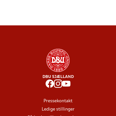
DBU SJÆLLAND
Pressekontakt
Ledige stillinger