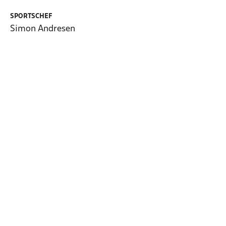
SPORTSCHEF
Simon Andresen