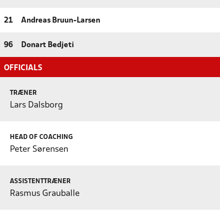
21
Andreas Bruun-Larsen
96
Donart Bedjeti
OFFICIALS
TRÆNER
Lars Dalsborg
HEAD OF COACHING
Peter Sørensen
ASSISTENTTRÆNER
Rasmus Grauballe