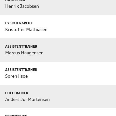
HOLDLEDER
Henrik Jacobsen
FYSIOTERAPEUT
Kristoffer Mathiasen
ASSISTENTTRÆNER
Marcus Haagensen
ASSISTENTTRÆNER
Søren Ilsøe
CHEFTRÆNER
Anders Jul Mortensen