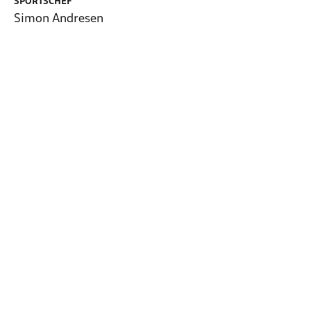
SPORTSCHEF
Simon Andresen