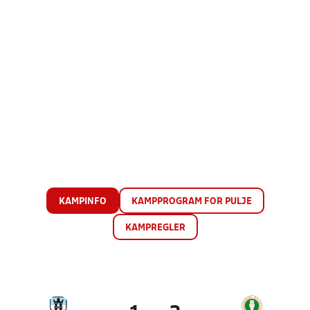
KAMPINFO
KAMPPROGRAM FOR PULJE
KAMPREGLER