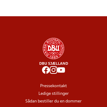
DBU SJÆLLAND
Pressekontakt
Ledige stillinger
Sådan bestiller du en dommer