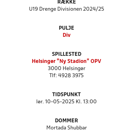
RÆKKE
U19 Drenge Divisionen 2024/25
PULJE
Div
SPILLESTED
Helsingør "Ny Stadion" OPV
3000 Helsingør
Tlf: 4928 3975
TIDSPUNKT
lør. 10-05-2025 Kl. 13:00
DOMMER
Mortada Shubbar