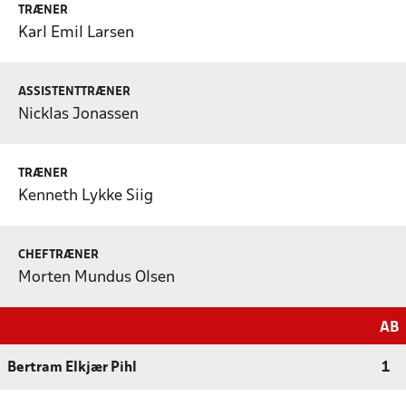
TRÆNER
Karl Emil Larsen
ASSISTENTTRÆNER
Nicklas Jonassen
TRÆNER
Kenneth Lykke Siig
CHEFTRÆNER
Morten Mundus Olsen
AB
Bertram Elkjær Pihl
1