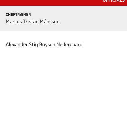
OFFICIALS
CHEFTRÆNER
Marcus Tristan Månsson
Alexander Stig Boysen Nedergaard