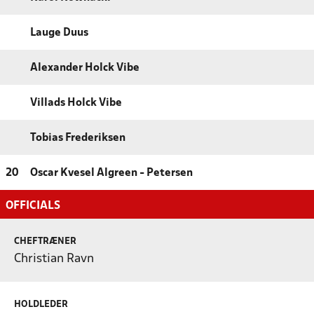
Lauge Duus
Alexander Holck Vibe
Villads Holck Vibe
Tobias Frederiksen
20
Oscar Kvesel Algreen - Petersen
OFFICIALS
CHEFTRÆNER
Christian Ravn
HOLDLEDER