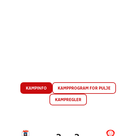
KAMPINFO
KAMPPROGRAM FOR PULJE
KAMPREGLER