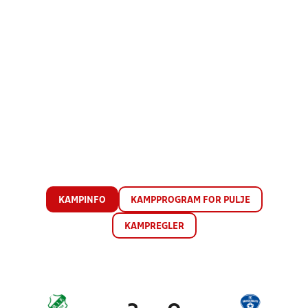
KAMPINFO
KAMPPROGRAM FOR PULJE
KAMPREGLER