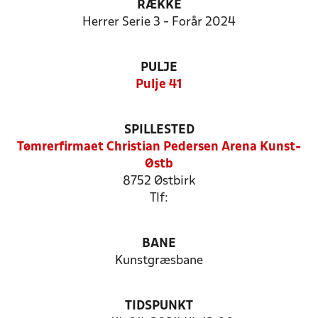
RÆKKE
Herrer Serie 3 - Forår 2024
PULJE
Pulje 41
SPILLESTED
Tømrerfirmaet Christian Pedersen Arena Kunst-
Østb
8752 Østbirk
Tlf:
BANE
Kunstgræsbane
TIDSPUNKT