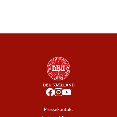
DBU SJÆLLAND
Pressekontakt