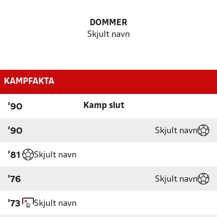
DOMMER
Skjult navn
KAMPFAKTA
Kamp slut
'90
Skjult navn
'90
Skjult navn
'81
Skjult navn
'76
Skjult navn
'73