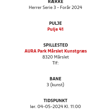
RÆKKE
Herrer Serie 3 - Forår 2024
PULJE
Pulje 41
SPILLESTED
AURA Park Mårslet Kunstgræs
8320 Mårslet
Tlf:
BANE
3 (kunst)
TIDSPUNKT
lør. 04-05-2024 Kl. 11:00