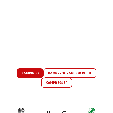
KAMPINFO
KAMPPROGRAM FOR PULJE
KAMPREGLER