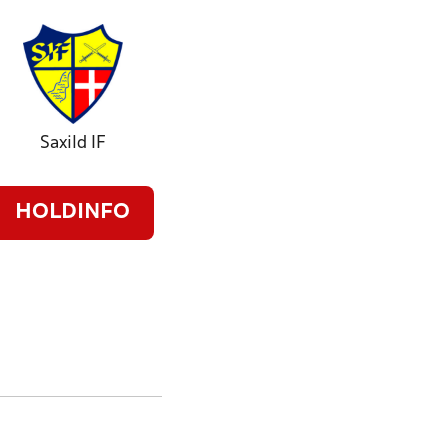
Saxild IF
HOLDINFO