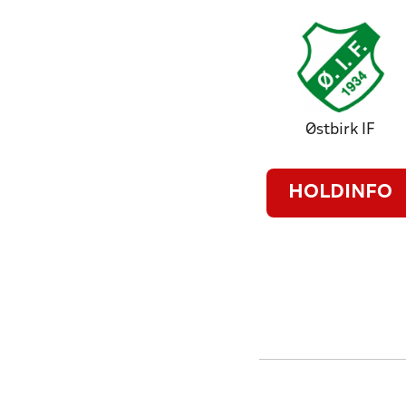
Østbirk IF
HOLDINFO