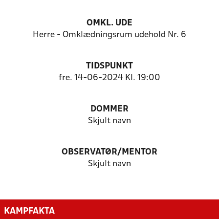
OMKL. UDE
Herre - Omklædningsrum udehold Nr. 6
TIDSPUNKT
fre. 14-06-2024 Kl. 19:00
DOMMER
Skjult navn
OBSERVATØR/MENTOR
Skjult navn
KAMPFAKTA