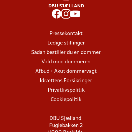
DBU SJÆLLAND
Pressekontakt
Ledige stillinger
Sådan bestiller du en dommer
Vold mod dommeren
Afbud + Akut dommervagt
Idrættens Forsikringer
Privatlivspolitik
Cookiepolitik
DBU Sjælland
Fuglebakken 2