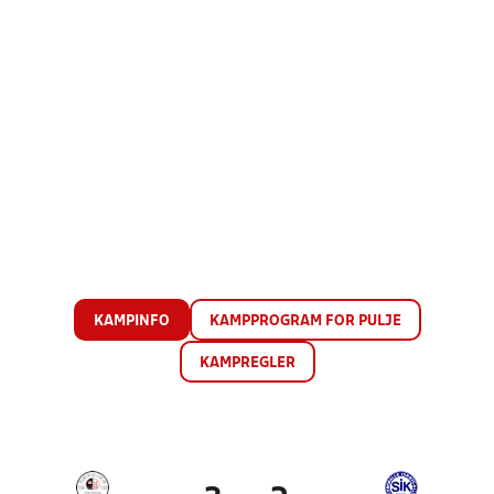
KAMPINFO
KAMPPROGRAM FOR PULJE
KAMPREGLER