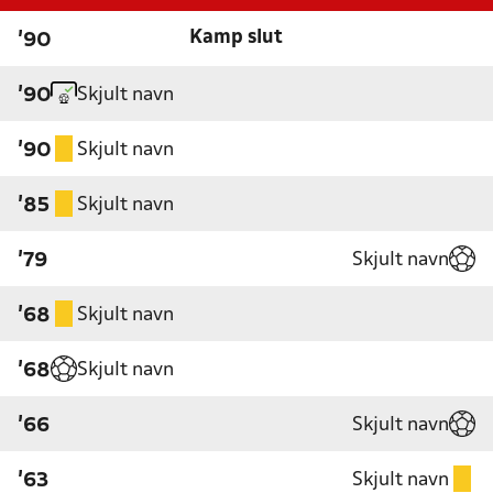
Kamp slut
'90
Skjult navn
'90
Skjult navn
'90
Skjult navn
'85
Skjult navn
'79
Skjult navn
'68
Skjult navn
'68
Skjult navn
'66
Skjult navn
'63