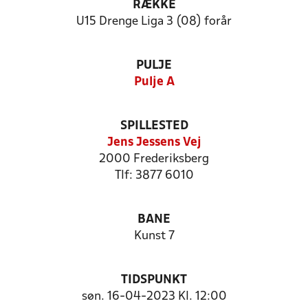
RÆKKE
U15 Drenge Liga 3 (08) forår
PULJE
Pulje A
SPILLESTED
Jens Jessens Vej
2000 Frederiksberg
Tlf: 3877 6010
BANE
Kunst 7
TIDSPUNKT
søn. 16-04-2023 Kl. 12:00