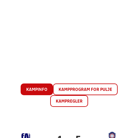
KAMPINFO
KAMPPROGRAM FOR PULJE
KAMPREGLER