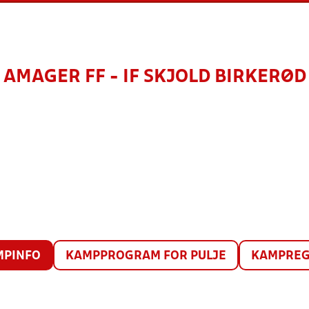
AMAGER FF - IF SKJOLD BIRKERØD
MPINFO
KAMPPROGRAM FOR PULJE
KAMPREG