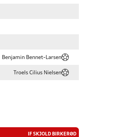
Benjamin Bennet-Larsen
Troels Cilius Nielsen
IF SKJOLD BIRKERØD