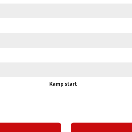
Kamp start