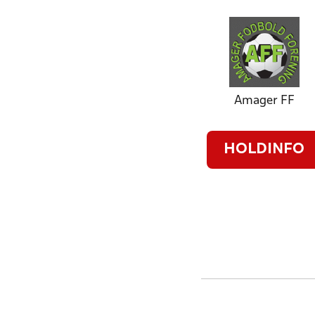
Amager FF
HOLDINFO