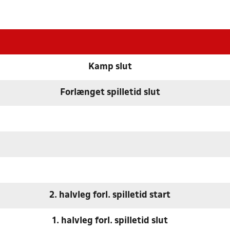
Kamp slut
Forlænget spilletid slut
2. halvleg forl. spilletid start
1. halvleg forl. spilletid slut