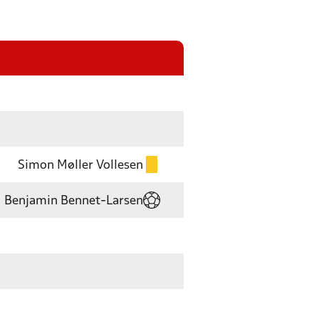
Simon Møller Vollesen
Benjamin Bennet-Larsen