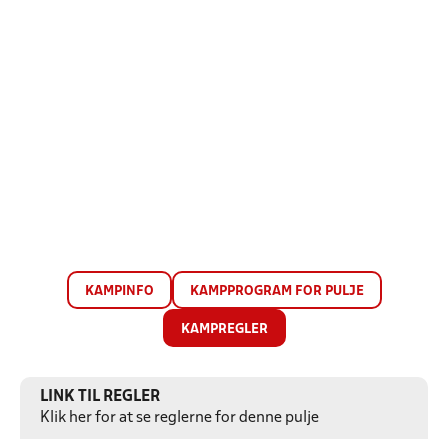
KAMPINFO
KAMPPROGRAM FOR PULJE
KAMPREGLER
LINK TIL REGLER
Klik her for at se reglerne for denne pulje