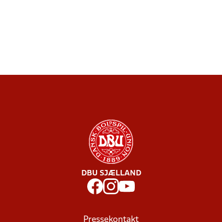
DBU SJÆLLAND
Pressekontakt