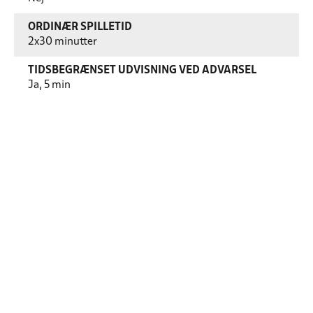
ORDINÆR SPILLETID
2x30 minutter
TIDSBEGRÆNSET UDVISNING VED ADVARSEL
Ja, 5 min