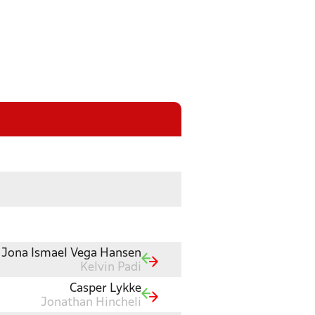
Jona Ismael Vega Hansen
Kelvin Padi
Casper Lykke
Jonathan Hincheli