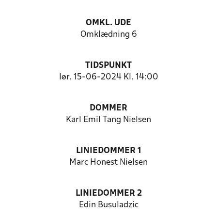
OMKL. UDE
Omklædning 6
TIDSPUNKT
lør. 15-06-2024 Kl. 14:00
DOMMER
Karl Emil Tang Nielsen
LINIEDOMMER 1
Marc Honest Nielsen
LINIEDOMMER 2
Edin Busuladzic