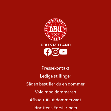
DBU SJÆLLAND
Pressekontakt
Ledige stillinger
Sådan bestiller du en dommer
Vold mod dommeren
Afbud + Akut dommervagt
Idrættens Forsikringer