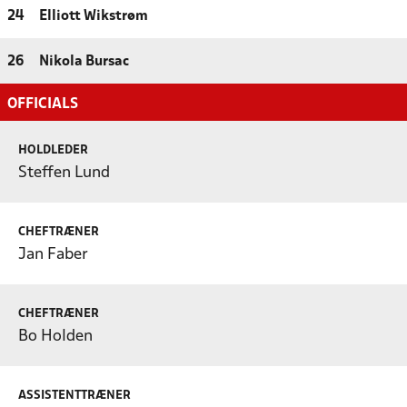
24
Elliott Wikstrøm
26
Nikola Bursac
OFFICIALS
HOLDLEDER
Steffen Lund
CHEFTRÆNER
Jan Faber
CHEFTRÆNER
Bo Holden
ASSISTENTTRÆNER