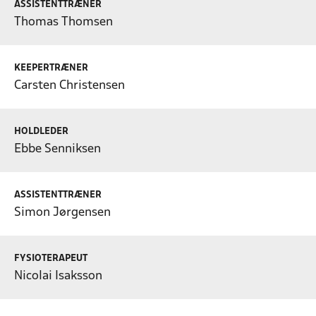
ASSISTENTTRÆNER
Thomas Thomsen
KEEPERTRÆNER
Carsten Christensen
HOLDLEDER
Ebbe Senniksen
ASSISTENTTRÆNER
Simon Jørgensen
FYSIOTERAPEUT
Nicolai Isaksson