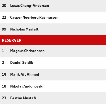
20
Lucas Chang-Andersen
22
Casper Neerborg Rasmussen
99
Nicholas Marfelt
RESERVER
1
Magnus Christensen
2
Daniel Soidik
14
Malik Ait Ahmed
18
Nikolaj Andonovski
23
Festim Mustafi