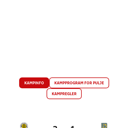
KAMPINFO
KAMPPROGRAM FOR PULJE
KAMPREGLER