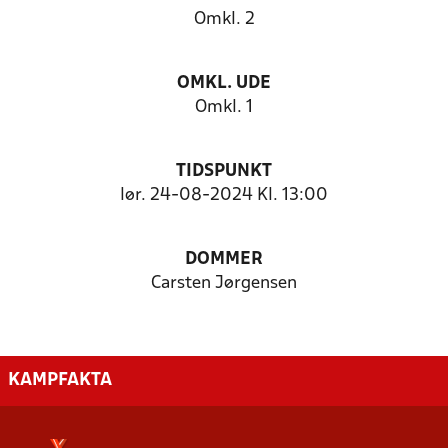
Omkl. 2
OMKL. UDE
Omkl. 1
TIDSPUNKT
lør. 24-08-2024 Kl. 13:00
DOMMER
Carsten Jørgensen
KAMPFAKTA