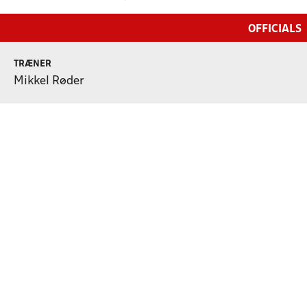
OFFICIALS
TRÆNER
Mikkel Røder