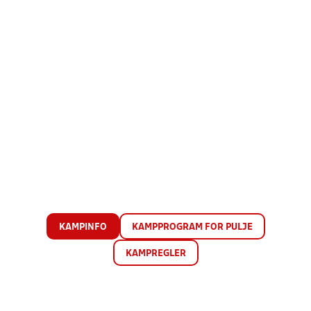
KAMPINFO
KAMPPROGRAM FOR PULJE
KAMPREGLER