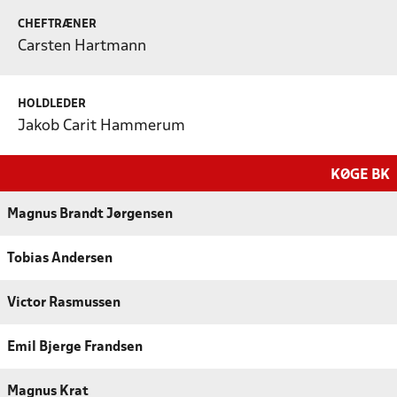
CHEFTRÆNER
Carsten Hartmann
HOLDLEDER
Jakob Carit Hammerum
KØGE BK
Magnus Brandt Jørgensen
Tobias Andersen
Victor Rasmussen
Emil Bjerge Frandsen
Magnus Krat