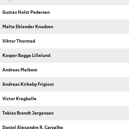
Gustav Holst Pedersen
Malte Eklander Knudsen
Viktor Thorsted
Kasper Bagge Lillelund
Andreas Maibom
Andreas Kirkeby Frigioni
Victor Kragballe
Tobias Brandt Jørgensen
Daniel Alexandre R. Carvalho