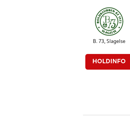
B. 73, Slagelse
HOLDINFO