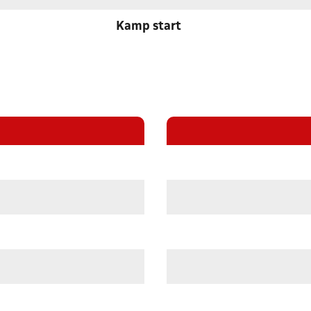
Kamp start