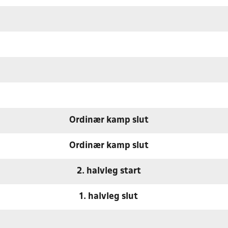
Ordinær kamp slut
Ordinær kamp slut
2. halvleg start
1. halvleg slut