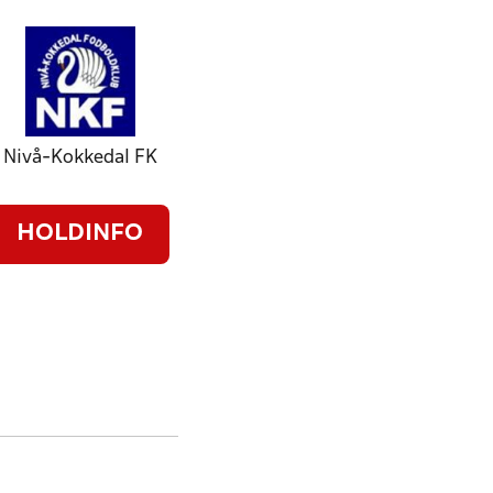
Nivå-Kokkedal FK
HOLDINFO