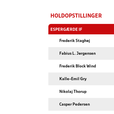
HOLDOPSTILLINGER
ESPERGÆRDE IF
Frederik Staghøj
Fabius L. Jørgensen
Frederik Block Wind
Kalle-Emil Gry
Nikolaj Thorup
Casper Pedersen