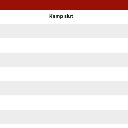
Kamp slut