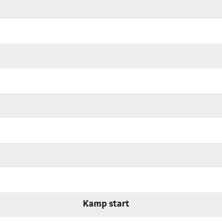
Kamp start