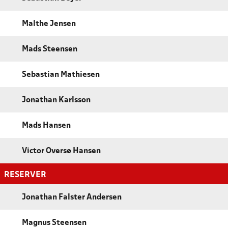
Malthe Jensen
Mads Steensen
Sebastian Mathiesen
Jonathan Karlsson
Mads Hansen
Victor Oversø Hansen
RESERVER
Jonathan Falster Andersen
Magnus Steensen