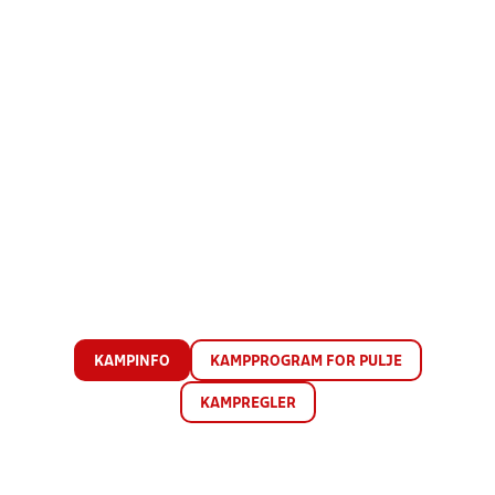
KAMPINFO
KAMPPROGRAM FOR PULJE
KAMPREGLER