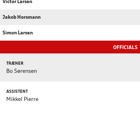
Victor Larsen
Jakob Horsmann
Simon Larsen
OFFICIALS
TRÆNER
Bo Sørensen
ASSISTENT
Mikkel Pierre