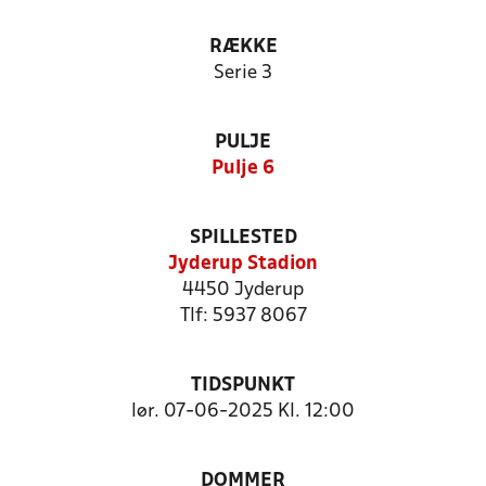
RÆKKE
Serie 3
PULJE
Pulje 6
SPILLESTED
Jyderup Stadion
4450 Jyderup
Tlf: 5937 8067
TIDSPUNKT
lør. 07-06-2025 Kl. 12:00
DOMMER