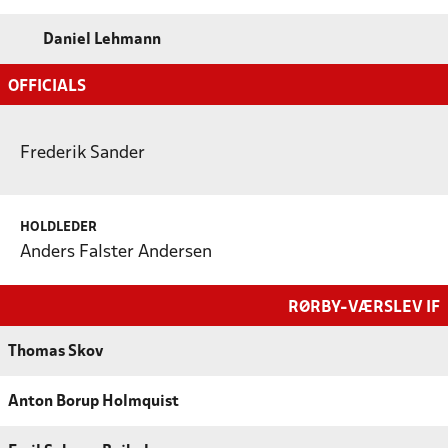
Daniel Lehmann
OFFICIALS
Frederik Sander
HOLDLEDER
Anders Falster Andersen
RØRBY-VÆRSLEV IF
Thomas Skov
Anton Borup Holmquist