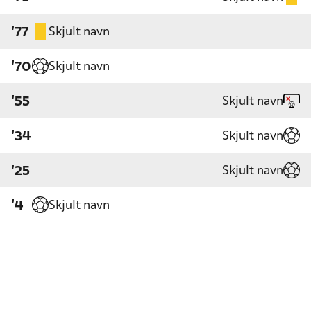
Skjult navn
'77
Skjult navn
'70
Skjult navn
'55
Skjult navn
'34
Skjult navn
'25
Skjult navn
'4