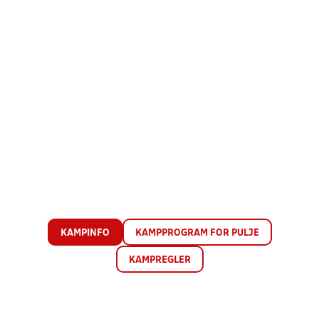
KAMPINFO
KAMPPROGRAM FOR PULJE
KAMPREGLER