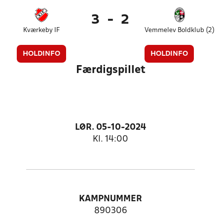
3
-
2
Kværkeby IF
Vemmelev Boldklub (2)
HOLDINFO
HOLDINFO
Færdigspillet
LØR. 05-10-2024
Kl. 14:00
KAMPNUMMER
890306