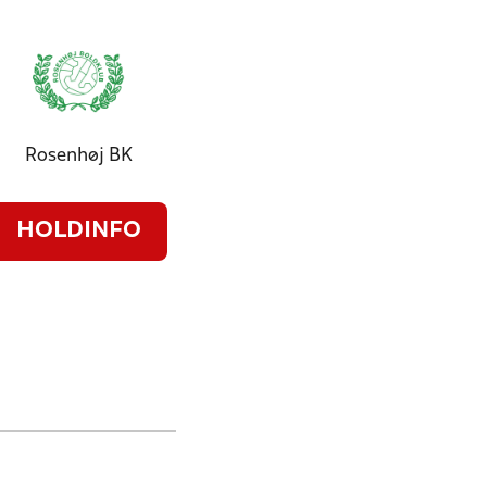
Rosenhøj BK
HOLDINFO