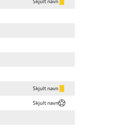
Skjult navn
Skjult navn
Skjult navn