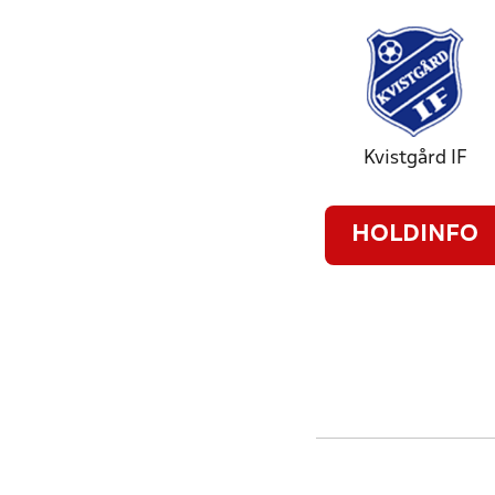
Kvistgård IF
HOLDINFO