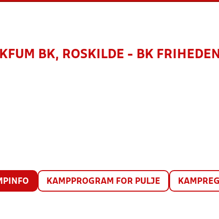
KFUM BK, ROSKILDE - BK FRIHEDE
MPINFO
KAMPPROGRAM FOR PULJE
KAMPREG