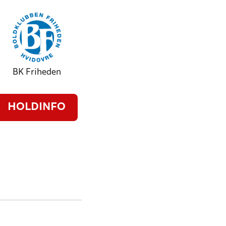
BK Friheden
HOLDINFO