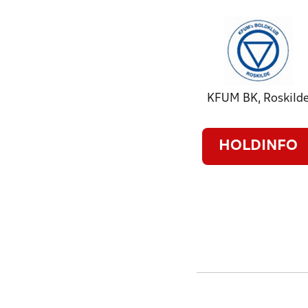
KFUM BK, Roskild
HOLDINFO