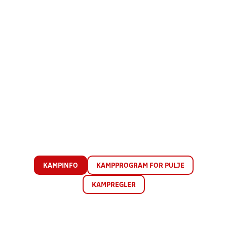
KAMPINFO
KAMPPROGRAM FOR PULJE
KAMPREGLER