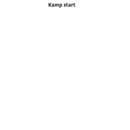
Kamp start