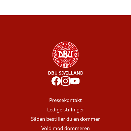
DBU SJÆLLAND
Pressekontakt
Ledige stillinger
Sådan bestiller du en dommer
Vold mod dommeren