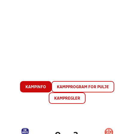
KAMPINFO
KAMPPROGRAM FOR PULJE
KAMPREGLER