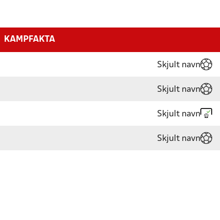
KAMPFAKTA
Skjult navn
Skjult navn
Skjult navn
Skjult navn