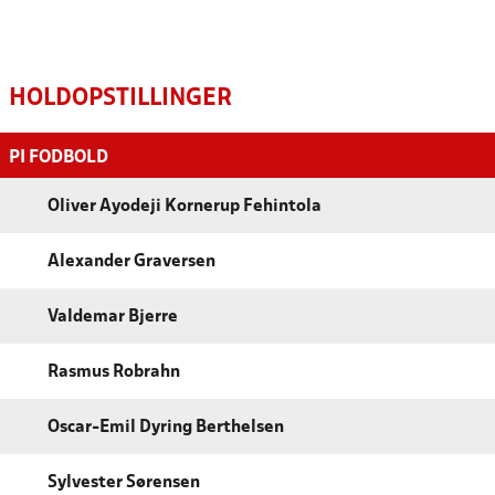
HOLDOPSTILLINGER
PI FODBOLD
Oliver Ayodeji Kornerup Fehintola
Alexander Graversen
Valdemar Bjerre
Rasmus Robrahn
Oscar-Emil Dyring Berthelsen
Sylvester Sørensen