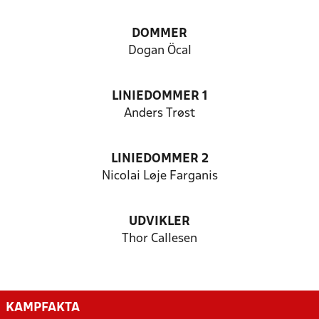
DOMMER
Dogan Öcal
LINIEDOMMER 1
Anders Trøst
LINIEDOMMER 2
Nicolai Løje Farganis
UDVIKLER
Thor Callesen
KAMPFAKTA