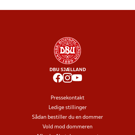
DBU SJÆLLAND
Pressekontakt
Ledige stillinger
Sådan bestiller du en dommer
Vold mod dommeren