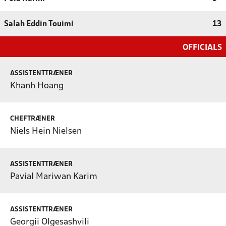
Salah Eddin Touimi
13
OFFICIALS
ASSISTENTTRÆNER
Khanh Hoang
CHEFTRÆNER
Niels Hein Nielsen
ASSISTENTTRÆNER
Pavial Mariwan Karim
ASSISTENTTRÆNER
Georgii Olgesashvili