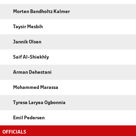
Morten Bandholtz Kalmer
Taysir Mesbih
Jannik Olsen
Saif Al-Shiekhly
Arman Dehestani
Mohammed Marassa
Tyrese Laryea Ogbonnia
Emil Pedersen
OFFICIALS