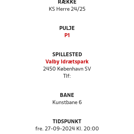
RÆKKE
KS Herre 24/25
PULJE
P1
SPILLESTED
Valby Idrætspark
2450 København SV
Tlf:
BANE
Kunstbane 6
TIDSPUNKT
fre. 27-09-2024 Kl. 20:00