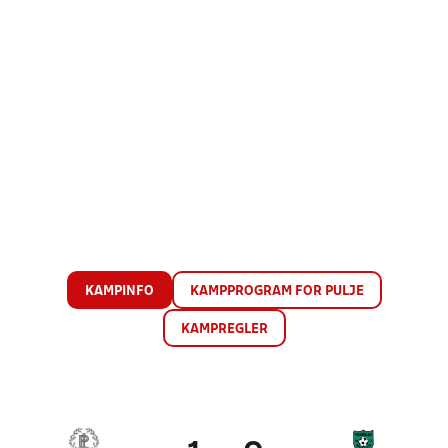
KAMPINFO
KAMPPROGRAM FOR PULJE
KAMPREGLER