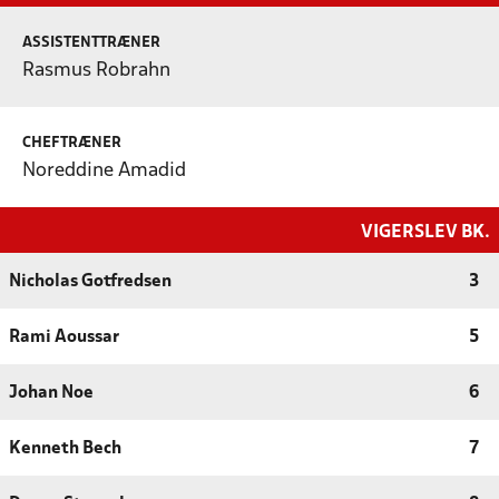
ASSISTENTTRÆNER
Rasmus Robrahn
CHEFTRÆNER
Noreddine Amadid
VIGERSLEV BK.
Nicholas Gotfredsen
3
Rami Aoussar
5
Johan Noe
6
Kenneth Bech
7