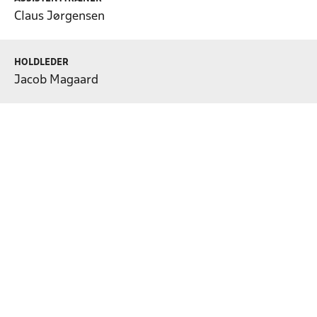
Claus Jørgensen
HOLDLEDER
Jacob Magaard