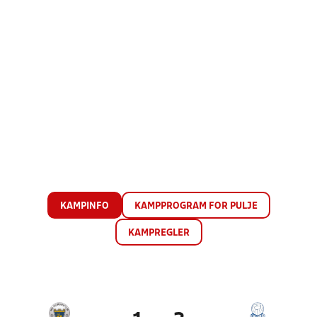
KAMPINFO
KAMPPROGRAM FOR PULJE
KAMPREGLER