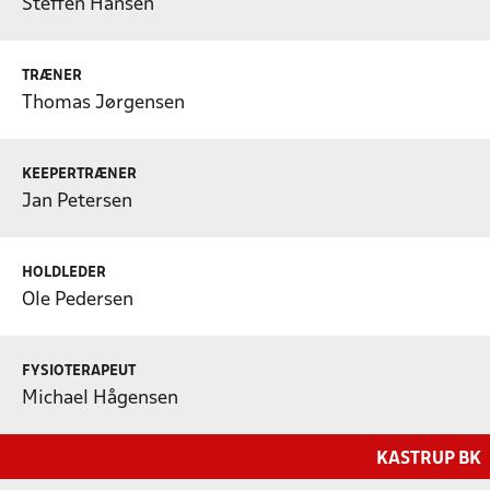
Steffen Hansen
TRÆNER
Thomas Jørgensen
KEEPERTRÆNER
Jan Petersen
HOLDLEDER
Ole Pedersen
FYSIOTERAPEUT
Michael Hågensen
KASTRUP BK