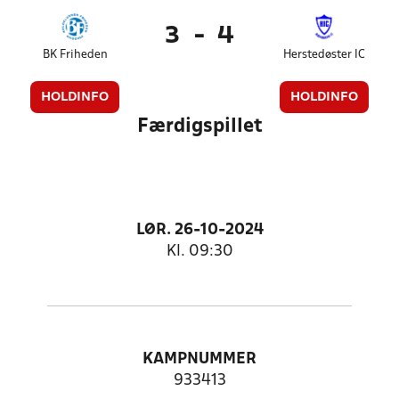
3
-
4
BK Friheden
Herstedøster IC
HOLDINFO
HOLDINFO
Færdigspillet
LØR. 26-10-2024
Kl. 09:30
KAMPNUMMER
933413