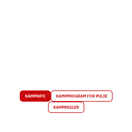
KAMPINFO
KAMPPROGRAM FOR PULJE
KAMPREGLER