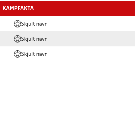
KAMPFAKTA
Skjult navn
Skjult navn
Skjult navn