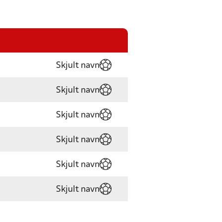
Skjult navn
Skjult navn
Skjult navn
Skjult navn
Skjult navn
Skjult navn