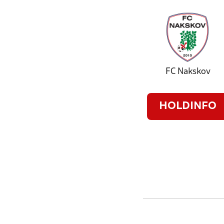
FC Nakskov
HOLDINFO