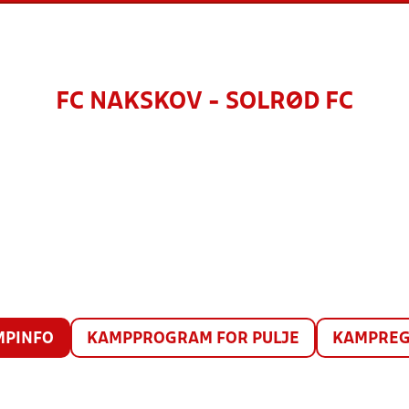
FC NAKSKOV - SOLRØD FC
MPINFO
KAMPPROGRAM FOR PULJE
KAMPREG