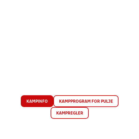
KAMPINFO
KAMPPROGRAM FOR PULJE
KAMPREGLER