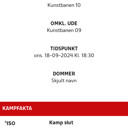
Kunstbanen 10
OMKL. UDE
Kunstbanen 09
TIDSPUNKT
ons. 18-09-2024 Kl. 18:30
DOMMER
Skjult navn
KAMPFAKTA
Kamp slut
'150