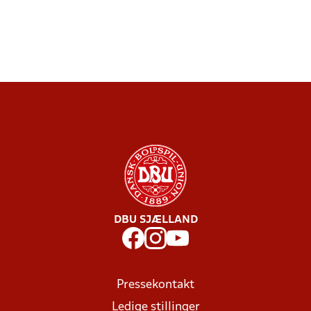
DBU SJÆLLAND
Pressekontakt
Ledige stillinger